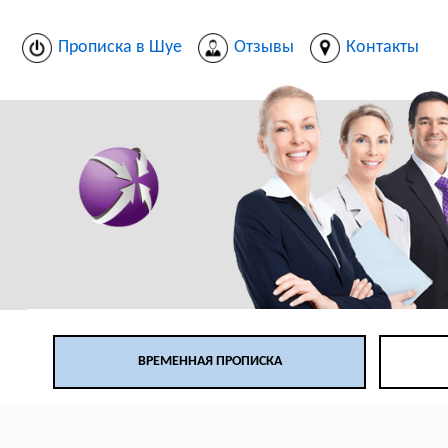
Прописка в Шуе
Отзывы
Контакты
ВРЕМЕННАЯ ПРОПИСКА