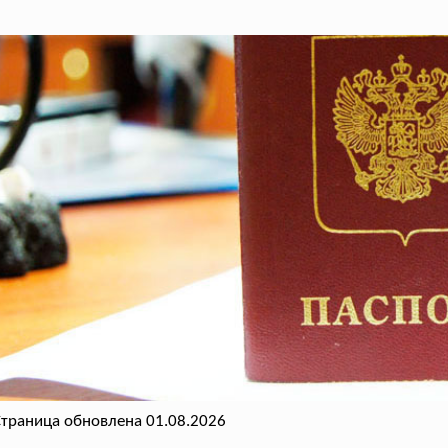
траница обновлена 01.08.2026