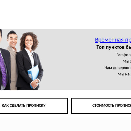
Временная пр
Топ пунктов б
Все фор
Мы 
Нам доверяют
Мы на 
КАК СДЕЛАТЬ ПРОПИСКУ
СТОИМОСТЬ ПРОПИС