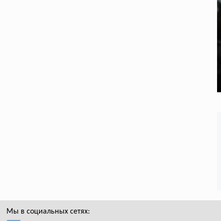
Мы в социальных сетях: